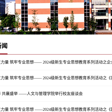
新闻
力量 筑牢专业思想—— 2024级新生专业思想教育系列活动之企
 共襄盛举 ——人文与管理学院举行校友座谈会