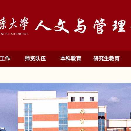
工作
师资队伍
本科教育
研究生教育