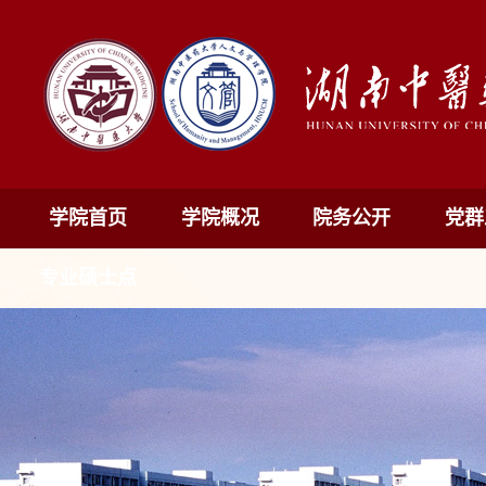
学院首页
学院概况
院务公开
党群
专业硕士点