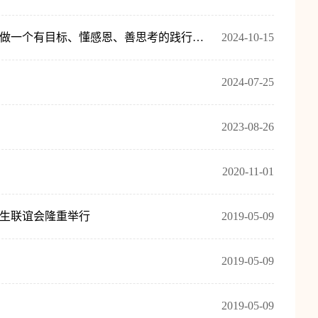
凝聚校友力量 筑牢专业思想 ——2024级新生专业思想教育系列活动之 《做一个有目标、懂感恩、善思考的践行者》优秀校友刘方敏启迪市场营销新力量
2024-10-15
2024-07-25
2023-08-26
2020-11-01
师生联谊会隆重举行
2019-05-09
2019-05-09
2019-05-09