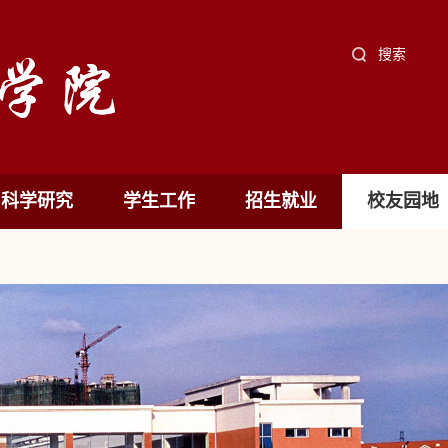
搜索
科学研究
学生工作
招生就业
校友园地